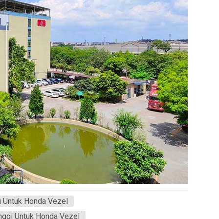
u Untuk Honda Vezel
inggi Untuk Honda Vezel