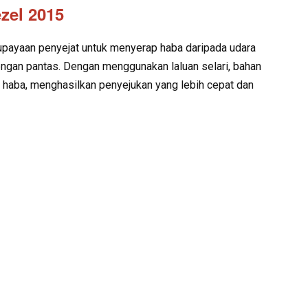
zel 2015
upayaan penyejat untuk menyerap haba daripada udara
ngan pantas. Dengan menggunakan laluan selari, bahan
haba, menghasilkan penyejukan yang lebih cepat dan