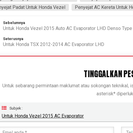
yejat Padat Untuk Honda Vezel
Penyejat AC Kereta Untuk 
Sebelumnya
Untuk Honda Vezel 2015 Auto AC Evaporator LHD Denso Type
Seterusnya
Untuk Honda TSX 2012-2014 AC Evaporator LHD
TINGGALKAN PE
Untuk sebarang permintaan maklumat atau sokongan teknikal, 
asterisk* diperluk
Subjek :
Untuk Honda Vezel 2015 AC Evaporator