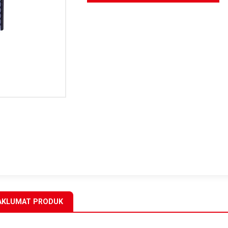
KLUMAT PRODUK