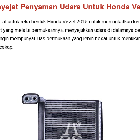
yejat Penyaman Udara Untuk Honda Ve
jat untuk reka bentuk Honda Vezel 2015 untuk meningkatkan ke
t yang melalui permukaannya, menyejukkan udara di dalamnya de
ngin mempunyai luas permukaan yang lebih besar untuk menukar 
 cekap.