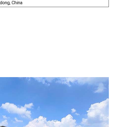
dong, China