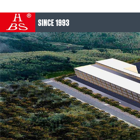
SINCE 1993