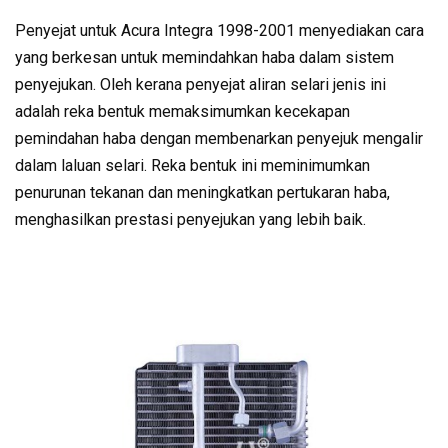
Penyejat untuk Acura Integra 1998-2001 menyediakan cara
yang berkesan untuk memindahkan haba dalam sistem
penyejukan. Oleh kerana penyejat aliran selari jenis ini
adalah reka bentuk memaksimumkan kecekapan
pemindahan haba dengan membenarkan penyejuk mengalir
dalam laluan selari. Reka bentuk ini meminimumkan
penurunan tekanan dan meningkatkan pertukaran haba,
menghasilkan prestasi penyejukan yang lebih baik.