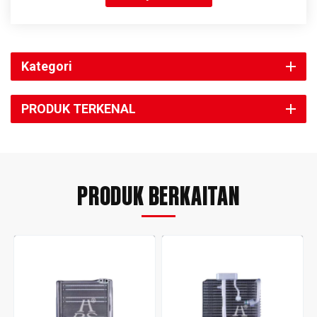
Kategori
PRODUK TERKENAL
PRODUK BERKAITAN