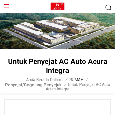
Untuk Penyejat AC Auto Acura
Integra
Anda Berada Dalam :
/
RUMAH
/
Untuk Penyejat AC Auto
Penyejat/Gegelung Penyejuk
/
Acura Integra