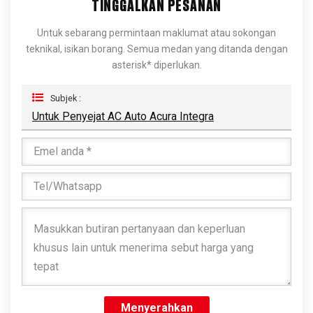
TINGGALKAN PESANAN
Untuk sebarang permintaan maklumat atau sokongan
teknikal, isikan borang. Semua medan yang ditanda dengan
asterisk* diperlukan.
Subjek :
Untuk Penyejat AC Auto Acura Integra
Menyerahkan