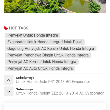
HOT TAGS :
Penyejat Untuk Honda Integra
Evaporator Untuk Honda Integra Untuk Dijual
Gegelung Penyejuk AC Kereta Untuk Honda Integra
Penyejat Penghawa Dingin Untuk Honda Integra
Penyejat AC Kereta Untuk Honda Integra
Penyejat AC Auto Untuk Honda Integra
Sebelumnya
Untuk Honda Jade FR1 2013 AC Evaporator
Seterusnya
Untuk Honda Insight ZE2 2010-2014 AC Evaporator