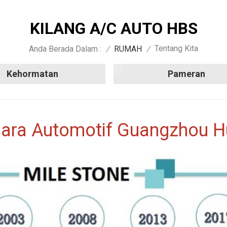
KILANG A/C AUTO HBS
Tentang Kita
Anda Berada Dalam :
/
RUMAH
/
Kehormatan
Pameran
ara Automotif Guangzhou H