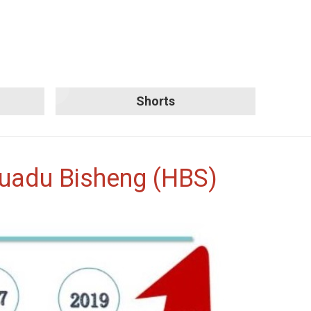
Shorts
uadu Bisheng (HBS)