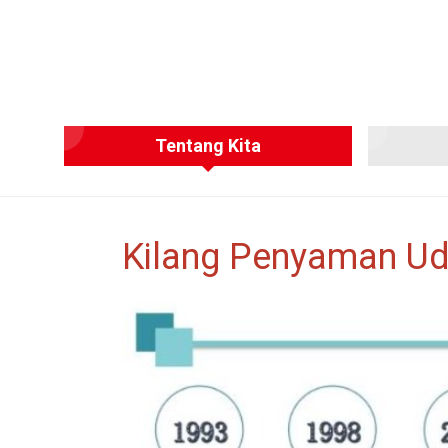
Tentang Kita
Kilang Penyaman Ud