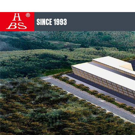
SINCE 1993