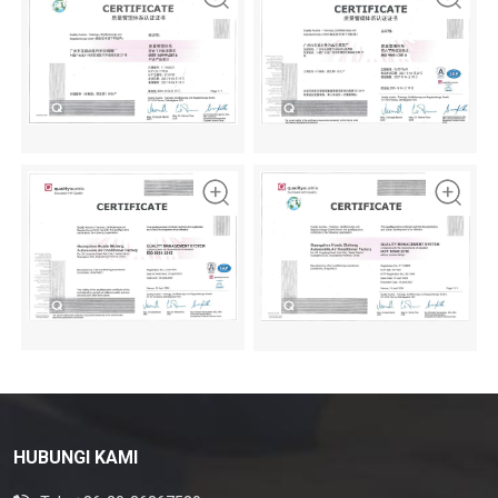
HUBUNGI KAMI