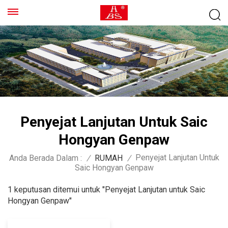
Penyejat Lanjutan Untuk Saic
Hongyan Genpaw
Penyejat Lanjutan Untuk
Anda Berada Dalam :
/
RUMAH
/
Saic Hongyan Genpaw
1 keputusan ditemui untuk "Penyejat Lanjutan untuk Saic
Hongyan Genpaw"