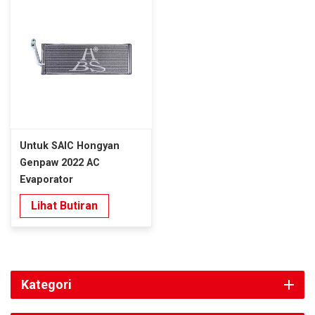
Untuk SAIC Hongyan
Genpaw 2022 AC
Evaporator
Lihat Butiran
Kategori