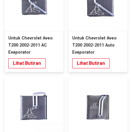
Untuk Chevrolet Aveo
Untuk Chevrolet Aveo
T200 2002-2011 AC
T200 2002-2011 Auto
Evaporator
Evaporator
Lihat Butiran
Lihat Butiran