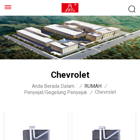
Chevrolet
Anda Berada Dalam :
/
RUMAH
/
Chevrolet
Penyejat/Gegelung Penyejuk
/