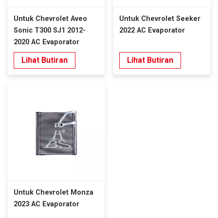
Untuk Chevrolet Aveo
Untuk Chevrolet Seeker
Sonic T300 SJ1 2012-
2022 AC Evaporator
2020 AC Evaporator
Lihat Butiran
Lihat Butiran
Untuk Chevrolet Monza
2023 AC Evaporator