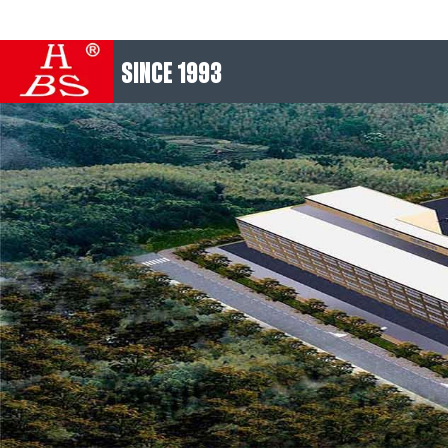
SINCE 1993