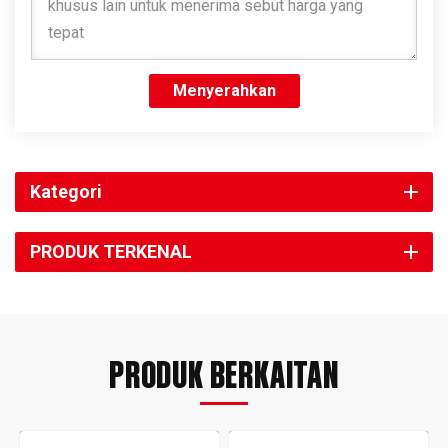
Menyerahkan
Kategori
PRODUK TERKENAL
PRODUK BERKAITAN