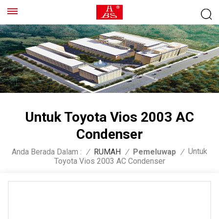
Untuk Toyota Vios 2003 AC
Condenser
Untuk
Anda Berada Dalam :
/
RUMAH
/
Pemeluwap
/
Toyota Vios 2003 AC Condenser