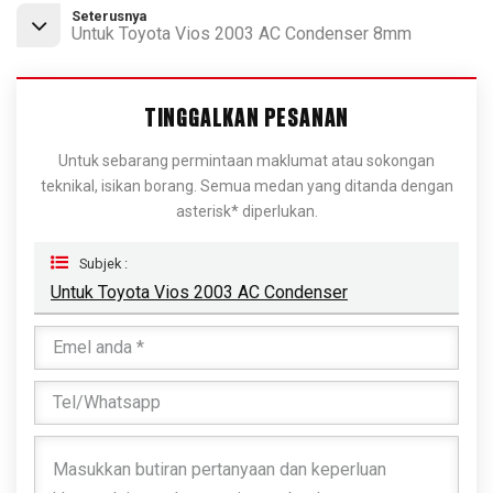
Seterusnya
Untuk Toyota Vios 2003 AC Condenser 8mm
TINGGALKAN PESANAN
Untuk sebarang permintaan maklumat atau sokongan
teknikal, isikan borang. Semua medan yang ditanda dengan
asterisk* diperlukan.
Subjek :
Untuk Toyota Vios 2003 AC Condenser