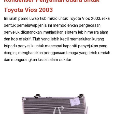
Toyota Vios 2003
Ini ialah pemeluwap tiub mikro untuk Toyota Vios 2003, reka
bentuk pemeluwap jenis ini membolehkan pengecasan
penyejuk dikurangkan, menjadikan sistem lebih mesra alam
dan kos efektif. Tiub yang lebih kecil memerlukan kurang
isipadu penyejuk untuk mencapai kapasiti penyejukan yang
diingini, menghasilkan penggunaan tenaga yang lebih rendah
dan mengurangkan kesan alam sekitar.