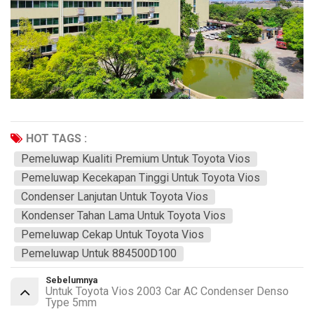
HOT TAGS :
Pemeluwap Kualiti Premium Untuk Toyota Vios
Pemeluwap Kecekapan Tinggi Untuk Toyota Vios
Condenser Lanjutan Untuk Toyota Vios
Kondenser Tahan Lama Untuk Toyota Vios
Pemeluwap Cekap Untuk Toyota Vios
Pemeluwap Untuk 884500D100
Sebelumnya
Untuk Toyota Vios 2003 Car AC Condenser Denso
Type 5mm