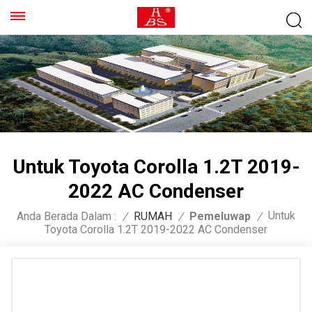
Untuk Toyota Corolla 1.2T 2019-
2022 AC Condenser
Untuk
Anda Berada Dalam :
/
RUMAH
/
Pemeluwap
/
Toyota Corolla 1.2T 2019-2022 AC Condenser