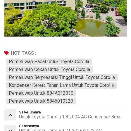
HOT TAGS :
Pemeluwap Padat Untuk Toyota Corolla
Pemeluwap Cekap Untuk Toyota Corolla
Pemeluwap Berprestasi Tinggi Untuk Toyota Corolla
Kondenser Kereta Tahan Lama Untuk Toyota Corolla
Pemeluwap Untuk 884A012030
Pemeluwap Untuk 8846010320
Sebelumnya
Untuk Toyota Corolla 1.8 2004 AC Condenser 8mm
Seterusnya
Untuk Toyota Corolla 1.2T 2019-2022 AC