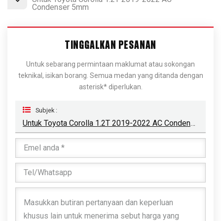
Condenser 5mm
TINGGALKAN PESANAN
Untuk sebarang permintaan maklumat atau sokongan
teknikal, isikan borang. Semua medan yang ditanda dengan
asterisk* diperlukan.
Subjek :
Untuk Toyota Corolla 1.2T 2019-2022 AC Condenser