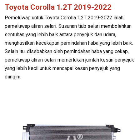
Toyota Corolla 1.2T 2019-2022
Pemeluwap untuk Toyota Corolla 1.2T 2019-2022 ialah
pemeluwap aliran selari. Susunan tiub selari membolehkan
sentuhan yang lebih baik antara penyejuk dan udara,
menghasilkan kecekapan pemindahan haba yang lebih baik.
Selain itu, disebabkan oleh pemindahan haba yang cekap,
pemeluwap aliran selari memerlukan jumlah kesan penyejuk
yang lebih kecil untuk mencapai kesan penyejuk yang
diingini.