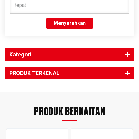
Menyerahkan
Kategori
PRODUK TERKENAL
PRODUK BERKAITAN