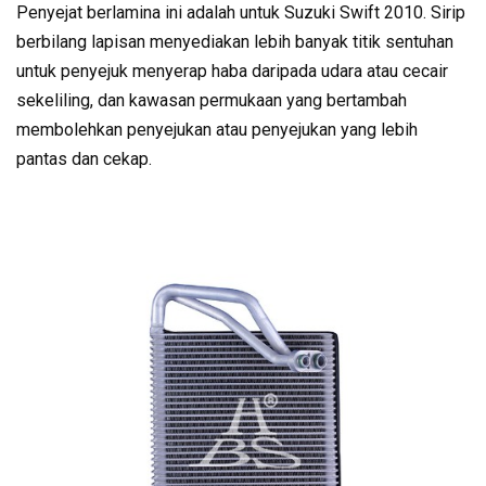
Penyejat berlamina ini adalah untuk Suzuki Swift 2010. Sirip
berbilang lapisan menyediakan lebih banyak titik sentuhan
untuk penyejuk menyerap haba daripada udara atau cecair
sekeliling, dan kawasan permukaan yang bertambah
membolehkan penyejukan atau penyejukan yang lebih
pantas dan cekap.