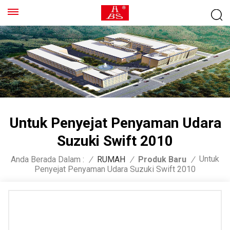
Untuk Penyejat Penyaman Udara
Suzuki Swift 2010
Untuk
Anda Berada Dalam :
/
RUMAH
/
Produk Baru
/
Penyejat Penyaman Udara Suzuki Swift 2010