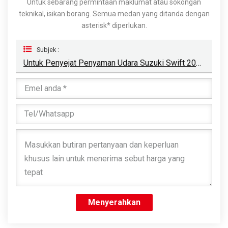
Untuk sebarang permintaan maklumat atau sokongan
teknikal, isikan borang. Semua medan yang ditanda dengan
asterisk* diperlukan.
Subjek :
Untuk Penyejat Penyaman Udara Suzuki Swift 2010
Menyerahkan