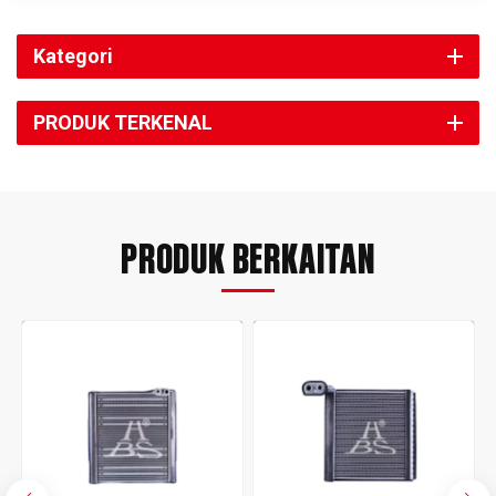
Kategori
PRODUK TERKENAL
PRODUK BERKAITAN