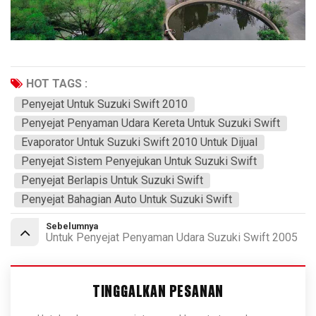
HOT TAGS :
Penyejat Untuk Suzuki Swift 2010
Penyejat Penyaman Udara Kereta Untuk Suzuki Swift
Evaporator Untuk Suzuki Swift 2010 Untuk Dijual
Penyejat Sistem Penyejukan Untuk Suzuki Swift
Penyejat Berlapis Untuk Suzuki Swift
Penyejat Bahagian Auto Untuk Suzuki Swift
Sebelumnya
Untuk Penyejat Penyaman Udara Suzuki Swift 2005
TINGGALKAN PESANAN