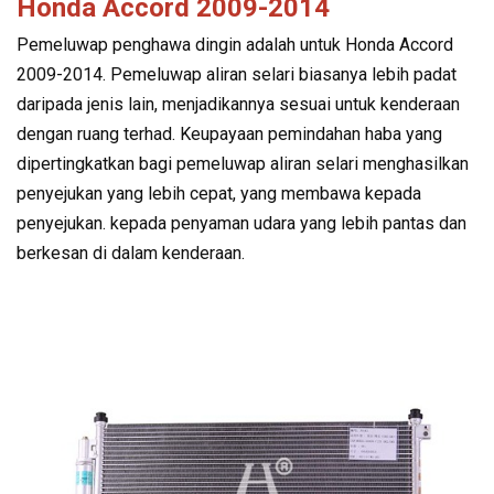
Honda Accord 2009-2014
Pemeluwap penghawa dingin adalah untuk Honda Accord
2009-2014. Pemeluwap aliran selari biasanya lebih padat
daripada jenis lain, menjadikannya sesuai untuk kenderaan
dengan ruang terhad. Keupayaan pemindahan haba yang
dipertingkatkan bagi pemeluwap aliran selari menghasilkan
penyejukan yang lebih cepat, yang membawa kepada
penyejukan. kepada penyaman udara yang lebih pantas dan
berkesan di dalam kenderaan.