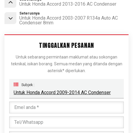
Untuk Honda Accord 2013-2016 AC Condenser
Seterusnya
Untuk Honda Accord 2003-2007 R134a Auto AC
Condenser 8mm
TINGGALKAN PESANAN
Untuk sebarang permintaan maklumat atau sokongan
teknikal, isikan borang. Semua medan yang ditanda dengan
asterisk* diperlukan.
Subjek :
Untuk Honda Accord 2009-2014 AC Condenser