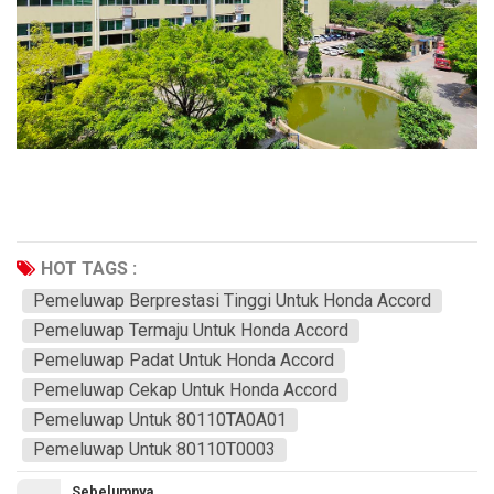
HOT TAGS :
Pemeluwap Berprestasi Tinggi Untuk Honda Accord
Pemeluwap Termaju Untuk Honda Accord
Pemeluwap Padat Untuk Honda Accord
Pemeluwap Cekap Untuk Honda Accord
Pemeluwap Untuk 80110TA0A01
Pemeluwap Untuk 80110T0003
Sebelumnya