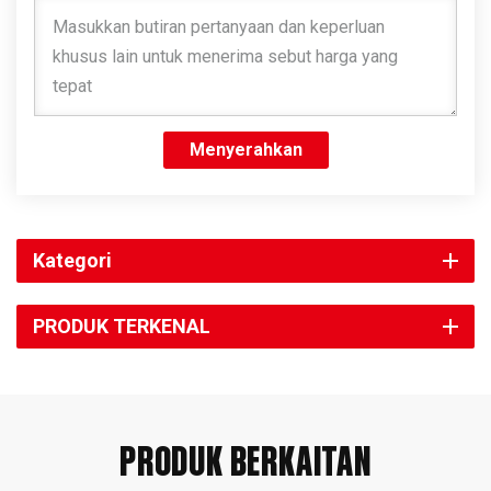
Menyerahkan
Kategori
PRODUK TERKENAL
PRODUK BERKAITAN