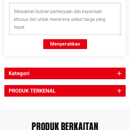
Menyerahkan
Kategori
PRODUK TERKENAL
PRODUK BERKAITAN