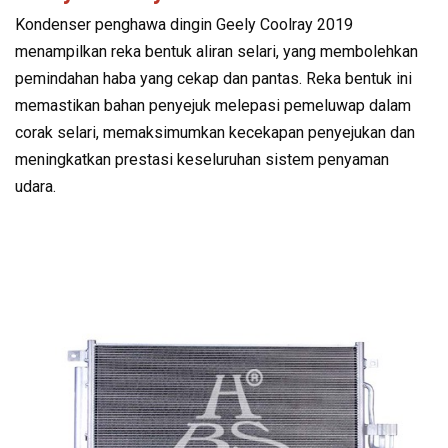
Kondenser penghawa dingin Geely Coolray 2019
menampilkan reka bentuk aliran selari, yang membolehkan
pemindahan haba yang cekap dan pantas. Reka bentuk ini
memastikan bahan penyejuk melepasi pemeluwap dalam
corak selari, memaksimumkan kecekapan penyejukan dan
meningkatkan prestasi keseluruhan sistem penyaman
udara.