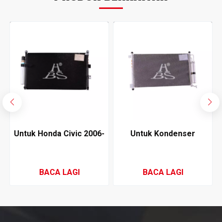
Untuk Honda Civic 2006-
Untuk Kondenser
2011 Condenser
Penyaman Udara Nissan
Penyaman Udara
NV200 2006
BACA LAGI
BACA LAGI