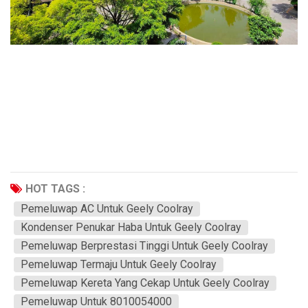
HOT TAGS :
Pemeluwap AC Untuk Geely Coolray
Kondenser Penukar Haba Untuk Geely Coolray
Pemeluwap Berprestasi Tinggi Untuk Geely Coolray
Pemeluwap Termaju Untuk Geely Coolray
Pemeluwap Kereta Yang Cekap Untuk Geely Coolray
Pemeluwap Untuk 8010054000