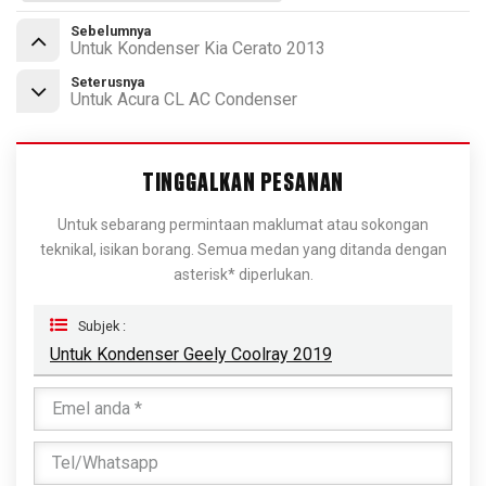
Sebelumnya
Untuk Kondenser Kia Cerato 2013
Seterusnya
Untuk Acura CL AC Condenser
TINGGALKAN PESANAN
Untuk sebarang permintaan maklumat atau sokongan
teknikal, isikan borang. Semua medan yang ditanda dengan
asterisk* diperlukan.
Subjek :
Untuk Kondenser Geely Coolray 2019