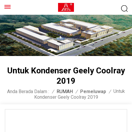
Untuk Kondenser Geely Coolray
2019
Untuk
Anda Berada Dalam :
/
RUMAH
/
Pemeluwap
/
Kondenser Geely Coolray 2019