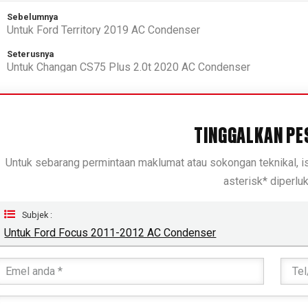
Sebelumnya
Untuk Ford Territory 2019 AC Condenser
Seterusnya
Untuk Changan CS75 Plus 2.0t 2020 AC Condenser
TINGGALKAN PE
Untuk sebarang permintaan maklumat atau sokongan teknikal, 
asterisk* diperluk
Subjek :
Untuk Ford Focus 2011-2012 AC Condenser