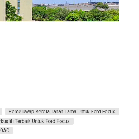
Pemeluwap Kereta Tahan Lama Untuk Ford Focus
ualiti Terbaik Untuk Ford Focus
10AC