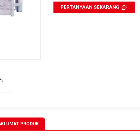
PERTANYAAN SEKARANG
KLUMAT PRODUK