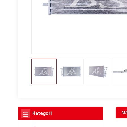
MA
Kategori