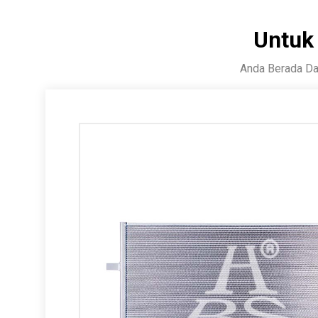
Untuk
Anda Berada Da