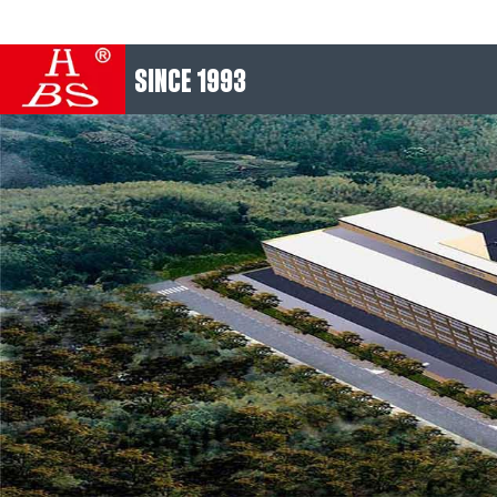
SINCE 1993