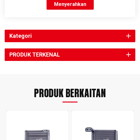
Menyerahkan
Kategori
PRODUK TERKENAL
PRODUK BERKAITAN