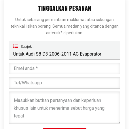
TINGGALKAN PESANAN
Untuk sebarang permintaan maklumat atau sokongan
teknikal, isikan borang. Semua medan yang ditanda dengan
asterisk* diperlukan.
Subjek :
Untuk Audi S8 D3 2006-2011 AC Evaporator