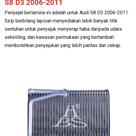
S8 D3 2006-2011
Penyejat berlamina ini adalah untuk Audi S8 D3 2006-2011.
Sirip berbilang lapisan menyediakan lebih banyak titik
sentuhan untuk penyejuk menyerap haba daripada udara
sekeliling, dan kawasan permukaan yang bertambah
membolehkan penyejukan yang lebih pantas dan cekap.