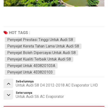
HOT TAGS :
Penyejat Prestasi Tinggi Untuk Audi S8
Penyejat Kereta Tahan Lama Untuk Audi S8
Penyejat Boleh Dipercayai Untuk Audi S8
Penyejat Kualiti Terbaik Untuk Audi S8
Penyejat Untuk 4E0820103A
Penyejat Untuk 4E0820103
Sebelumnya
Untuk Audi S8 D4 2012-2018 AC Evaporator LHD
Seterusnya
Untuk Audi S6 AC Evaporator