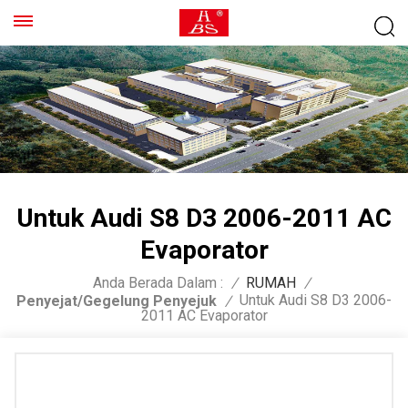
Untuk Audi S8 D3 2006-2011 AC
Evaporator
Anda Berada Dalam :
/
RUMAH
/
Untuk Audi S8 D3 2006-
Penyejat/Gegelung Penyejuk
/
2011 AC Evaporator