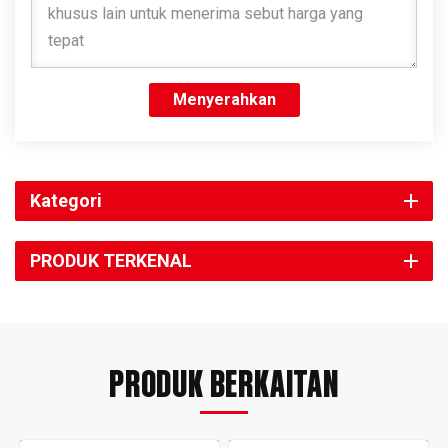
Menyerahkan
Kategori
PRODUK TERKENAL
PRODUK BERKAITAN