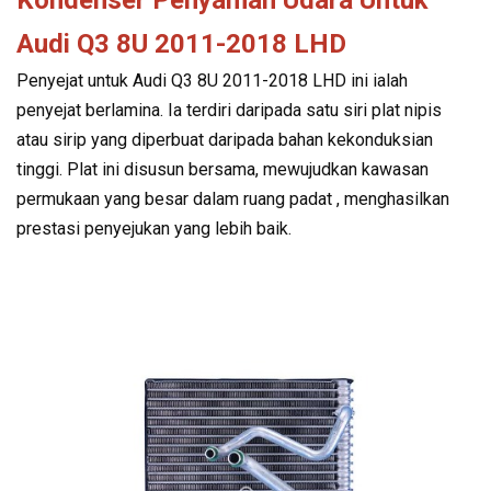
Audi Q3 8U 2011-2018 LHD
Penyejat untuk Audi Q3 8U 2011-2018 LHD ini ialah
penyejat berlamina. Ia terdiri daripada satu siri plat nipis
atau sirip yang diperbuat daripada bahan kekonduksian
tinggi. Plat ini disusun bersama, mewujudkan kawasan
permukaan yang besar dalam ruang padat , menghasilkan
prestasi penyejukan yang lebih baik.