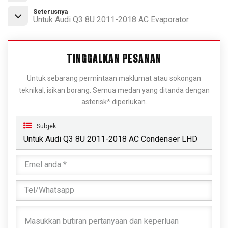
Seterusnya
Untuk Audi Q3 8U 2011-2018 AC Evaporator
TINGGALKAN PESANAN
Untuk sebarang permintaan maklumat atau sokongan
teknikal, isikan borang. Semua medan yang ditanda dengan
asterisk* diperlukan.
Subjek :
Untuk Audi Q3 8U 2011-2018 AC Condenser LHD