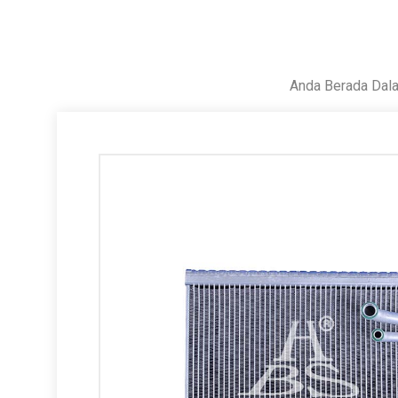
Anda Berada Dala