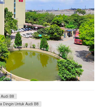
 Audi B8
 Dingin Untuk Audi B8