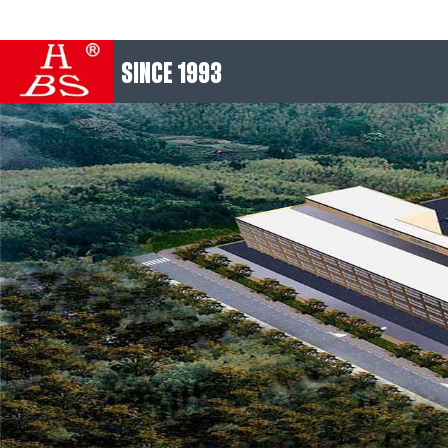
SINCE 1993