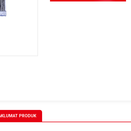
KLUMAT PRODUK