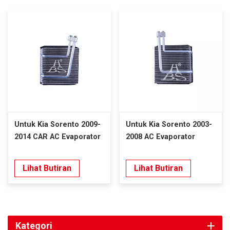
Untuk Kia Sorento 2009-
Untuk Kia Sorento 2003-
2014 CAR AC Evaporator
2008 AC Evaporator
Lihat Butiran
Lihat Butiran
Kategori