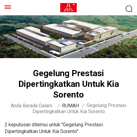
Gegelung Prestasi
Dipertingkatkan Untuk Kia
Sorento
Gegelung Prestasi
Anda Berada Dalam :
/
RUMAH
/
Dipertingkatkan Untuk Kia Sorento
2 keputusan ditemui untuk "Gegelung Prestasi
Dipertingkatkan Untuk Kia Sorento"